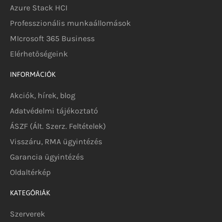
Azure Stack HCI
Professzionális munkaállomások
MIcrosoft 365 Business
Elérhetőségeink
INFORMÁCIÓK
Akciók, hírek, blog
Adatvédelmi tájékoztató
ÁSZF (Ált. Szerz. Feltételek)
Visszáru, RMA ügyintézés
Garancia ügyintézés
Oldaltérkép
KATEGÓRIÁK
Szerverek