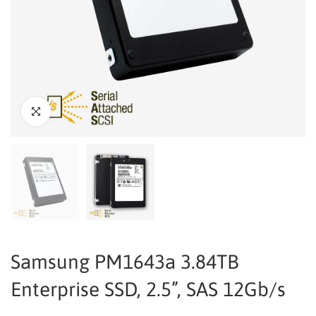
Samsung PM1643a 3.84TB
Enterprise SSD, 2.5”, SAS 12Gb/s