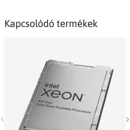
Kapcsolódó termékek