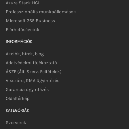
Azure Stack HCI
Professzionális munkaállomások
MIcrosoft 365 Business
Elérhetőségeink
INFORMÁCIÓK
Akciók, hírek, blog
Adatvédelmi tájékoztató
ÁSZF (Ált. Szerz. Feltételek)
Visszáru, RMA ügyintézés
Garancia ügyintézés
Oldaltérkép
KATEGÓRIÁK
Szerverek