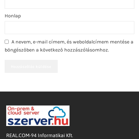
Honlap
A nevem, e-mail címem, és weboldalcímem mentése a
böngészőben a következő hozzászólásomhoz.
REAL.COM-94 Informatikai Kft.