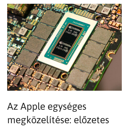
Az Apple egységes
megközelítése: előzetes