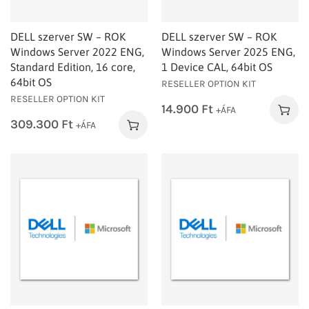
DELL szerver SW – ROK
DELL szerver SW – ROK
Windows Server 2022 ENG,
Windows Server 2025 ENG,
Standard Edition, 16 core,
1 Device CAL, 64bit OS
64bit OS
RESELLER OPTION KIT
RESELLER OPTION KIT
14.900
Ft
+ÁFA
309.300
Ft
+ÁFA