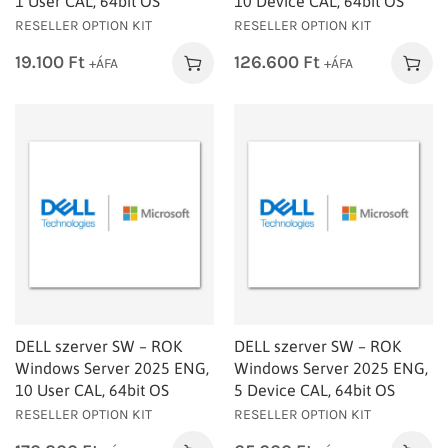
1 User CAL, 64bit OS
10 Device CAL, 64bit OS
RESELLER OPTION KIT
RESELLER OPTION KIT
19.100
Ft
126.600
Ft
+ÁFA
+ÁFA
DELL szerver SW – ROK
DELL szerver SW – ROK
Windows Server 2025 ENG,
Windows Server 2025 ENG,
10 User CAL, 64bit OS
5 Device CAL, 64bit OS
RESELLER OPTION KIT
RESELLER OPTION KIT