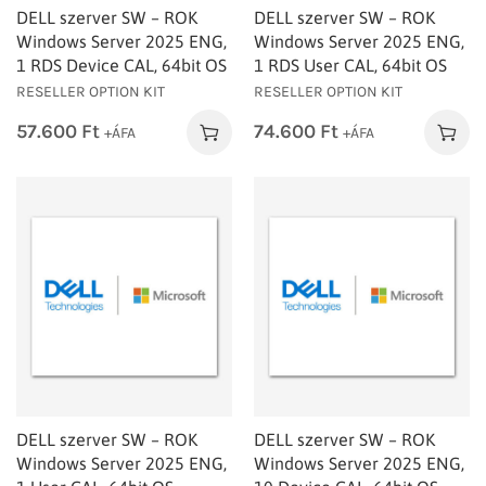
DELL szerver SW – ROK
DELL szerver SW – ROK
Windows Server 2025 ENG,
Windows Server 2025 ENG,
1 RDS Device CAL, 64bit OS
1 RDS User CAL, 64bit OS
RESELLER OPTION KIT
RESELLER OPTION KIT
57.600
Ft
74.600
Ft
+ÁFA
+ÁFA
DELL szerver SW – ROK
DELL szerver SW – ROK
Windows Server 2025 ENG,
Windows Server 2025 ENG,