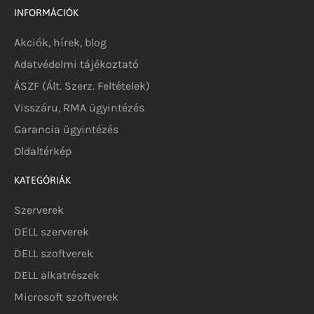
INFORMÁCIÓK
Akciók, hírek, blog
Adatvédelmi tájékoztató
ÁSZF (Ált. Szerz. Feltételek)
Visszáru, RMA ügyintézés
Garancia ügyintézés
Oldaltérkép
KATEGÓRIÁK
Szerverek
DELL szerverek
DELL szoftverek
DELL alkatrészek
Microsoft szoftverek