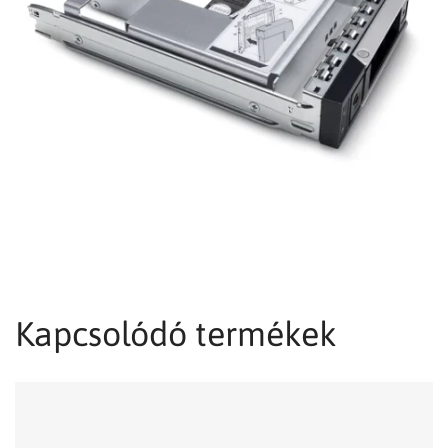
Kapcsolódó termékek