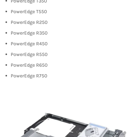
PowerEdge T350
PowerEdge T550
PowerEdge R250
PowerEdge R350
PowerEdge R450
PowerEdge R550
PowerEdge R650
PowerEdge R750