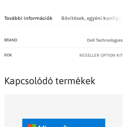
További információk
Bővítések, egyéni konfigurá
Dell Technologies
BRAND
RESELLER OPTION KIT
ROK
Kapcsolódó termékek