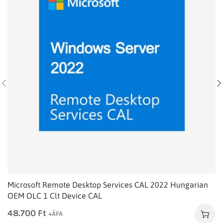
Microsoft Remote Desktop Services CAL 2022 Hungarian
OEM OLC 1 Clt Device CAL
48.700
Ft
+ÁFA