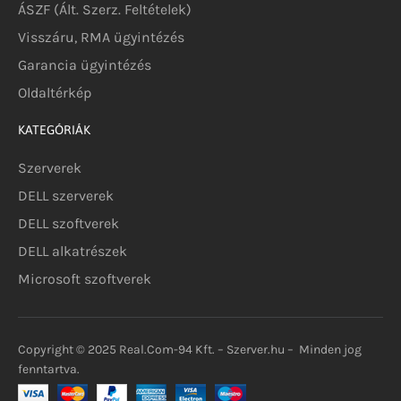
ÁSZF (Ált. Szerz. Feltételek)
Visszáru, RMA ügyintézés
Garancia ügyintézés
Oldaltérkép
KATEGÓRIÁK
Szerverek
DELL szerverek
DELL szoftverek
DELL alkatrészek
Microsoft szoftverek
Copyright © 2025 Real.Com-94 Kft. – Szerver.hu – Minden jog
fenntartva.