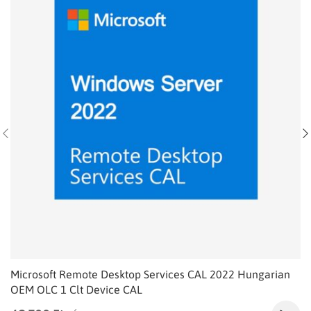
Microsoft Remote Desktop Services CAL 2022 Hungarian
OEM OLC 1 Clt Device CAL