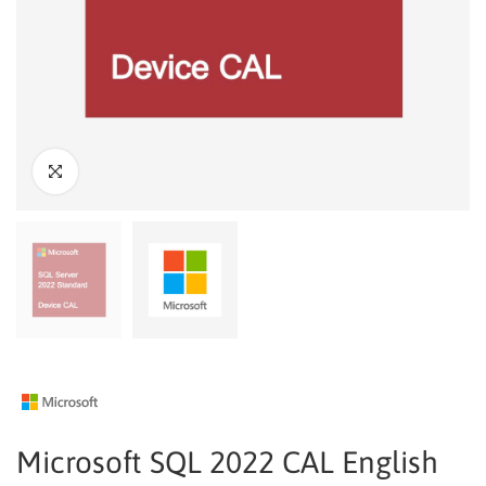
Microsoft SQL 2022 CAL English