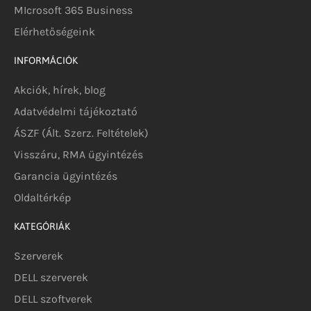
MIcrosoft 365 Business
Elérhetőségeink
INFORMÁCIÓK
Akciók, hírek, blog
Adatvédelmi tájékoztató
ÁSZF (Ált. Szerz. Feltételek)
Visszáru, RMA ügyintézés
Garancia ügyintézés
Oldaltérkép
KATEGÓRIÁK
Szerverek
DELL szerverek
DELL szoftverek