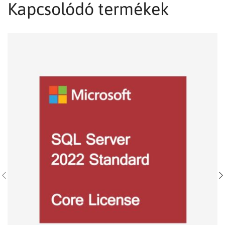
Kapcsolódó termékek