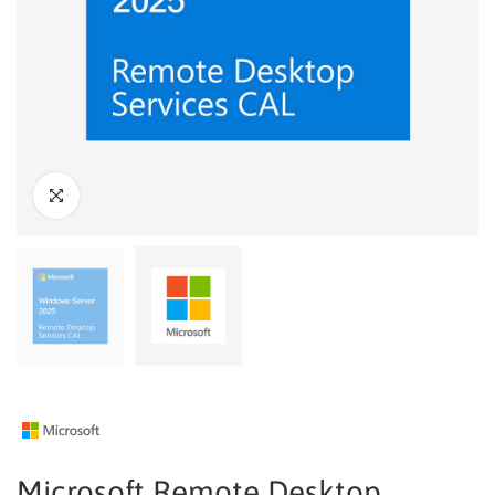
Microsoft Remote Desktop