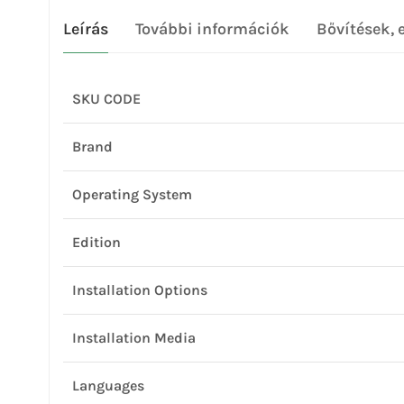
Leírás
További információk
Bővítések, 
SKU CODE
Brand
Operating System
Edition
Installation Options
Installation Media
Languages