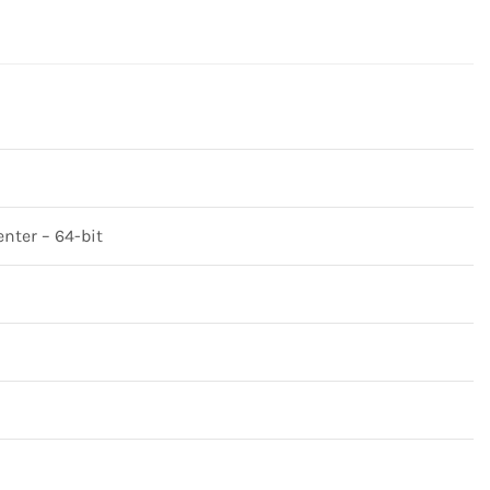
nter – 64-bit