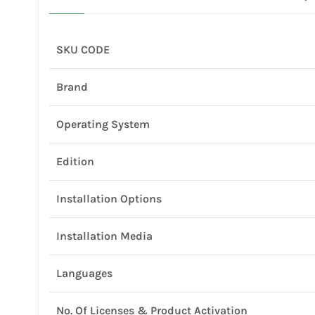
SKU CODE
Brand
Operating System
Edition
Installation Options
Installation Media
Languages
No. Of Licenses & Product Activation