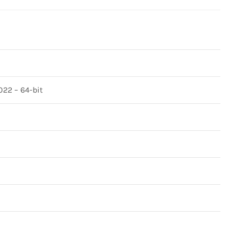
22 – 64-bit