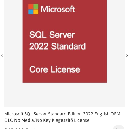
Microsoft SQL Server Standard Edition 2022 English OEM
OLC No Media/No Key Kiegészítő License