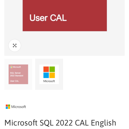
Microsoft SQL 2022 CAL English