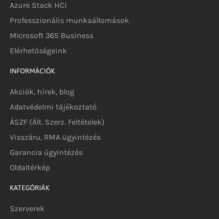
Azure Stack HCI
Professzionális munkaállomások
MIcrosoft 365 Business
Elérhetőségeink
INFORMÁCIÓK
Akciók, hírek, blog
Adatvédelmi tájékoztató
ÁSZF (Ált. Szerz. Feltételek)
Visszáru, RMA ügyintézés
Garancia ügyintézés
Oldaltérkép
KATEGÓRIÁK
Szerverek