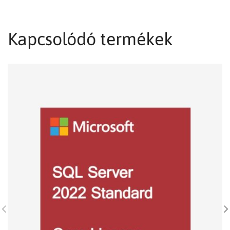
Kapcsolódó termékek