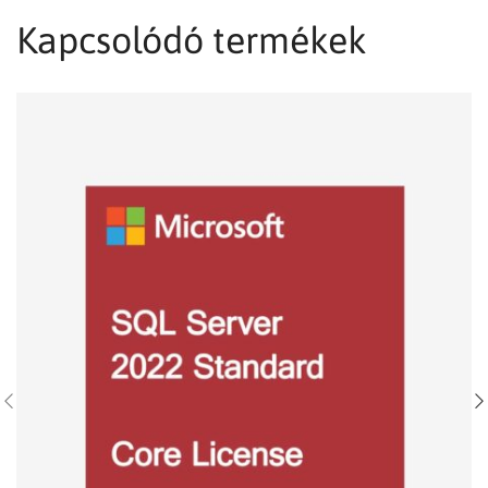
Kapcsolódó termékek