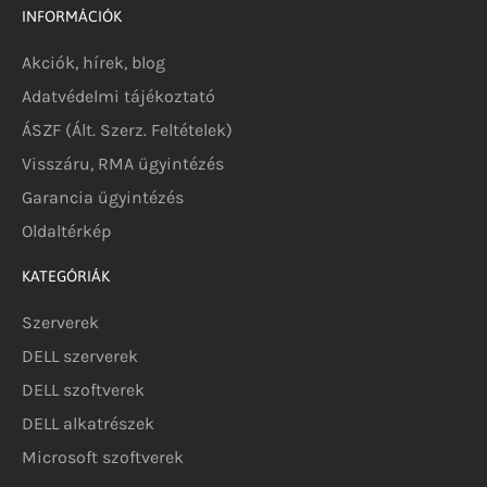
INFORMÁCIÓK
Akciók, hírek, blog
Adatvédelmi tájékoztató
ÁSZF (Ált. Szerz. Feltételek)
Visszáru, RMA ügyintézés
Garancia ügyintézés
Oldaltérkép
KATEGÓRIÁK
Szerverek
DELL szerverek
DELL szoftverek
DELL alkatrészek
Microsoft szoftverek