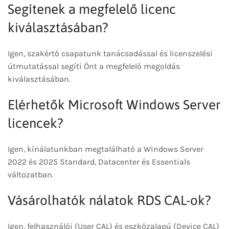
Segítenek a megfelelő licenc
kiválasztásában?
Igen, szakértő csapatunk tanácsadással és licenszelési
útmutatással segíti Önt a megfelelő megoldás
kiválasztásában.
Elérhetők Microsoft Windows Server
licencek?
Igen, kínálatunkban megtalálható a Windows Server
2022 és 2025 Standard, Datacenter és Essentials
változatban.
Vásárolhatók nálatok RDS CAL-ok?
Igen, felhasználói (User CAL) és eszközalapú (Device CAL)