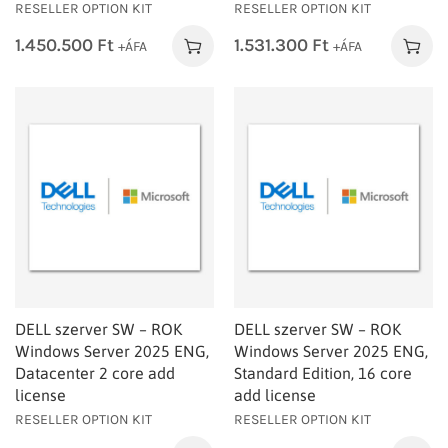
RESELLER OPTION KIT
RESELLER OPTION KIT
1.450.500
Ft
1.531.300
Ft
+ÁFA
+ÁFA
DELL szerver SW – ROK
DELL szerver SW – ROK
Windows Server 2025 ENG,
Windows Server 2025 ENG,
Datacenter 2 core add
Standard Edition, 16 core
license
add license
RESELLER OPTION KIT
RESELLER OPTION KIT