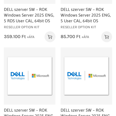
DELL szerver SW – ROK
DELL szerver SW – ROK
Windows Server 2025 ENG,
Windows Server 2025 ENG,
5 RDS User CAL, 64bit OS
5 User CAL, 64bit OS
RESELLER OPTION KIT
RESELLER OPTION KIT
359.100
Ft
85.700
Ft
+ÁFA
+ÁFA
DELL szerver SW – ROK
DELL szerver SW – ROK
Windows Server 2025 ENG,
Windows Server 2025 ENG,