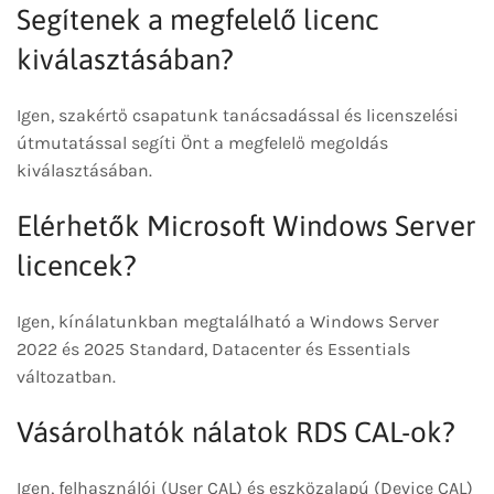
Segítenek a megfelelő licenc
kiválasztásában?
Igen, szakértő csapatunk tanácsadással és licenszelési
útmutatással segíti Önt a megfelelő megoldás
kiválasztásában.
Elérhetők Microsoft Windows Server
licencek?
Igen, kínálatunkban megtalálható a Windows Server
2022 és 2025 Standard, Datacenter és Essentials
változatban.
Vásárolhatók nálatok RDS CAL-ok?
Igen, felhasználói (User CAL) és eszközalapú (Device CAL)