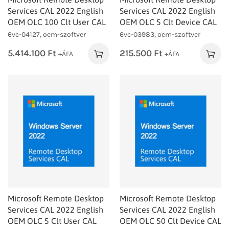
Services CAL 2022 English
Services CAL 2022 English
OEM OLC 100 Clt User CAL
OEM OLC 5 Clt Device CAL
6vc-04127, oem-szoftver
6vc-03983, oem-szoftver
5.414.100
Ft
215.500
Ft
+ÁFA
+ÁFA
Microsoft Remote Desktop
Microsoft Remote Desktop
Services CAL 2022 English
Services CAL 2022 English
OEM OLC 5 Clt User CAL
OEM OLC 50 Clt Device CAL