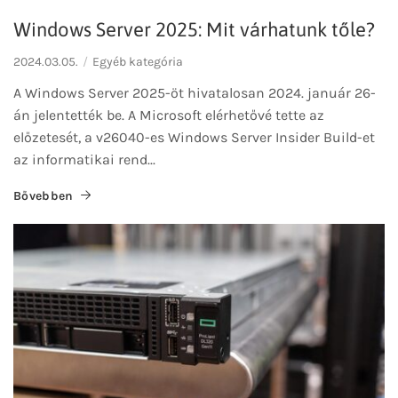
Windows Server 2025: Mit várhatunk tőle?
2024.03.05.
Egyéb kategória
A Windows Server 2025-öt hivatalosan 2024. január 26-
án jelentették be. A Microsoft elérhetővé tette az
előzetesét, a v26040-es Windows Server Insider Build-et
az informatikai rend...
Bővebben