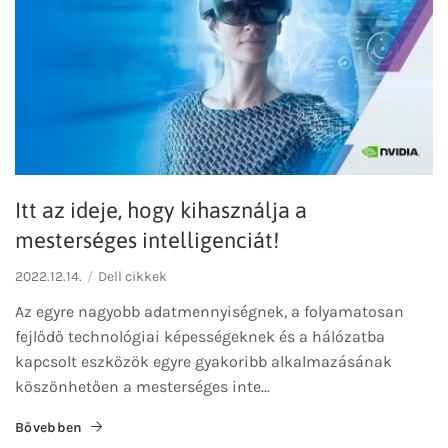
Itt az ideje, hogy kihasználja a
mesterséges intelligenciát!
2022.12.14.
Dell cikkek
Az egyre nagyobb adatmennyiségnek, a folyamatosan
fejlődő technológiai képességeknek és a hálózatba
kapcsolt eszközök egyre gyakoribb alkalmazásának
köszönhetően a mesterséges inte...
Bővebben