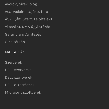
Akciók, hírek, blog
Adatvédelmi tájékoztató
ÁSZF (Ált. Szerz. Feltételek)
Visszáru, RMA ügyintézés
Garancia ügyintézés
Oldaltérkép
KATEGÓRIÁK
Szerverek
DELL szerverek
DELL szoftverek
DELL alkatrészek
Microsoft szoftverek