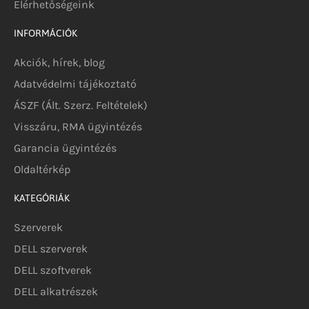
Elérhetőségeink
INFORMÁCIÓK
Akciók, hírek, blog
Adatvédelmi tájékoztató
ÁSZF (Ált. Szerz. Feltételek)
Visszáru, RMA ügyintézés
Garancia ügyintézés
Oldaltérkép
KATEGÓRIÁK
Szerverek
DELL szerverek
DELL szoftverek
DELL alkatrészek