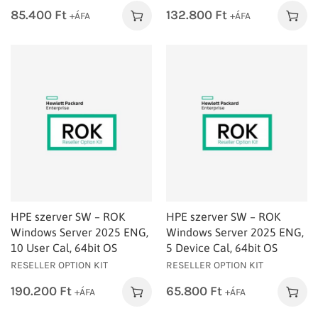
85.400
Ft
132.800
Ft
+ÁFA
+ÁFA
HPE szerver SW – ROK
HPE szerver SW – ROK
Windows Server 2025 ENG,
Windows Server 2025 ENG,
10 User Cal, 64bit OS
5 Device Cal, 64bit OS
RESELLER OPTION KIT
RESELLER OPTION KIT
190.200
Ft
65.800
Ft
+ÁFA
+ÁFA