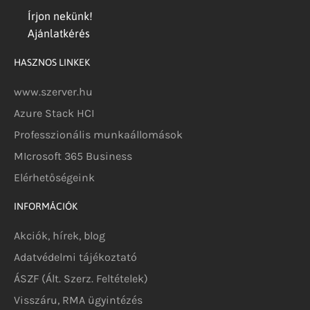
Írjon nekünk!
Ajánlatkérés
HASZNOS LINKEK
www.szerver.hu
Azure Stack HCI
Professzionális munkaállomások
MIcrosoft 365 Business
Elérhetőségeink
INFORMÁCIÓK
Akciók, hírek, blog
Adatvédelmi tájékoztató
ÁSZF (Ált. Szerz. Feltételek)
Visszáru, RMA ügyintézés