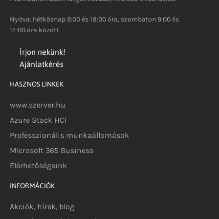
Nyitva: hétköznap 9:00 és 18:00 óra, szombaton 9:00 és
14:00 óra között.
Írjon nekünk!
Ajánlatkérés
HASZNOS LINKEK
www.szerver.hu
Azure Stack HCI
Professzionális munkaállomások
MIcrosoft 365 Business
Elérhetőségeink
INFORMÁCIÓK
Akciók, hírek, blog