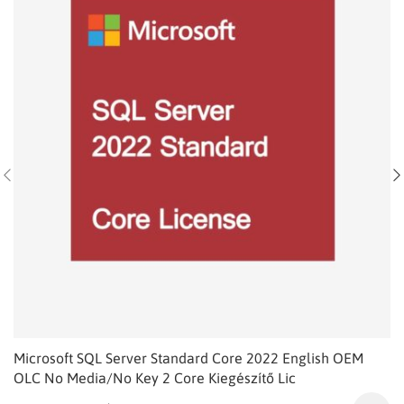
Microsoft SQL Server Standard Core 2022 English OEM
OLC No Media/No Key 2 Core Kiegészítő Lic