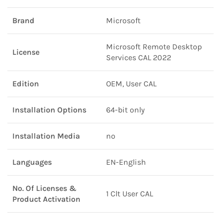
Brand
Microsoft
Microsoft Remote Desktop
License
Services CAL 2022
Edition
OEM, User CAL
Installation Options
64-bit only
Installation Media
no
Languages
EN-English
No. Of Licenses &
1 Clt User CAL
Product Activation