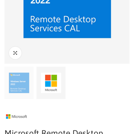
Microsoft Remote Desktop