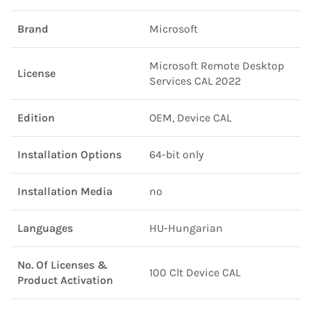
Brand
Microsoft
Microsoft Remote Desktop
License
Services CAL 2022
Edition
OEM, Device CAL
Installation Options
64-bit only
Installation Media
no
Languages
HU-Hungarian
No. Of Licenses &
100 Clt Device CAL
Product Activation