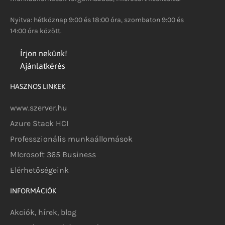
Nyitva: hétköznap 9:00 és 18:00 óra, szombaton 9:00 és
14:00 óra között.
Írjon nekünk!
Ajánlatkérés
HASZNOS LINKEK
www.szerver.hu
Azure Stack HCI
Professzionális munkaállomások
MIcrosoft 365 Business
Elérhetőségeink
INFORMÁCIÓK
Akciók, hírek, blog