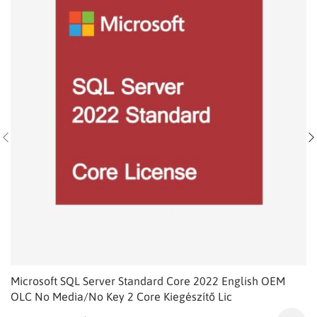
Microsoft SQL Server Standard Core 2022 English OEM
OLC No Media/No Key 2 Core Kiegészítő Lic