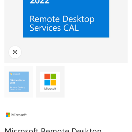
Microsoft Remote Desktop