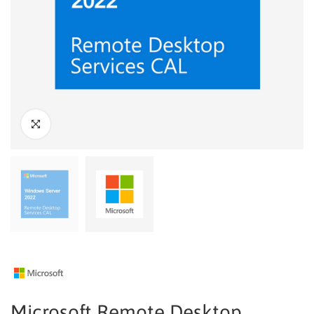
Microsoft Remote Desktop