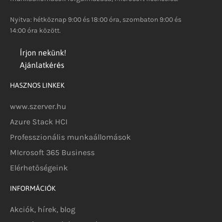
Nyitva: hétköznap 9:00 és 18:00 óra, szombaton 9:00 és
14:00 óra között.
Írjon nekünk!
Ajánlatkérés
HASZNOS LINKEK
www.szerver.hu
Azure Stack HCI
Professzionális munkaállomások
MIcrosoft 365 Business
Elérhetőségeink
INFORMÁCIÓK
Akciók, hírek, blog