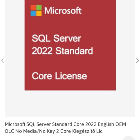
Microsoft SQL Server Standard Core 2022 English OEM
OLC No Media/No Key 2 Core Kiegészítő Lic