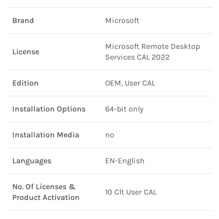
Brand
Microsoft
Microsoft Remote Desktop
License
Services CAL 2022
Edition
OEM, User CAL
Installation Options
64-bit only
Installation Media
no
Languages
EN-English
No. Of Licenses &
10 Clt User CAL
Product Activation