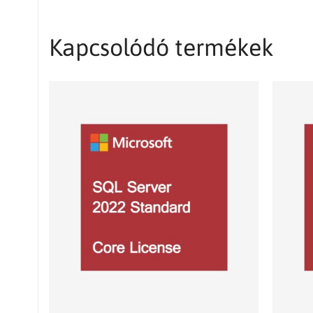
Kapcsolódó termékek