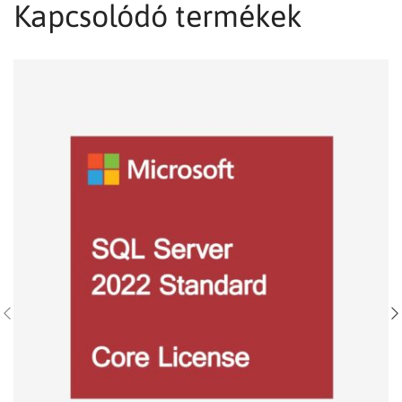
Kapcsolódó termékek