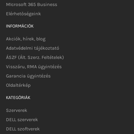
MIcrosoft 365 Business
Elérhetőségeink
INFORMÁCIÓK
Akciók, hírek, blog
Adatvédelmi tájékoztató
ÁSZF (Ált. Szerz. Feltételek)
Visszáru, RMA ügyintézés
Garancia ügyintézés
Oldaltérkép
KATEGÓRIÁK
Szerverek
DELL szerverek
DELL szoftverek