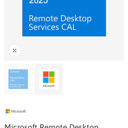
Microsoft Remote Desktop