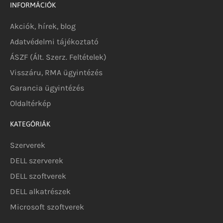
INFORMÁCIÓK
Akciók, hírek, blog
Adatvédelmi tájékoztató
ÁSZF (Ált. Szerz. Feltételek)
Visszáru, RMA ügyintézés
Garancia ügyintézés
Oldaltérkép
KATEGÓRIÁK
Szerverek
DELL szerverek
DELL szoftverek
DELL alkatrészek
Microsoft szoftverek