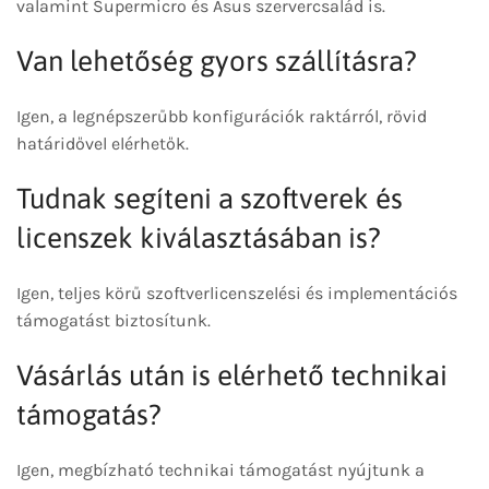
valamint Supermicro és Asus szervercsalád is.
Van lehetőség gyors szállításra?
Igen, a legnépszerűbb konfigurációk raktárról, rövid
határidővel elérhetők.
Tudnak segíteni a szoftverek és
licenszek kiválasztásában is?
Igen, teljes körű szoftverlicenszelési és implementációs
támogatást biztosítunk.
Vásárlás után is elérhető technikai
támogatás?
Igen, megbízható technikai támogatást nyújtunk a