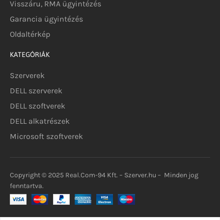
Visszáru, RMA ügyintézés
Garancia ügyintézés
Oldaltérkép
KATEGÓRIÁK
Szerverek
DELL szerverek
DELL szoftverek
DELL alkatrészek
Microsoft szoftverek
Copyright © 2025 Real.Com-94 Kft. – Szerver.hu – Minden jog
fenntartva.