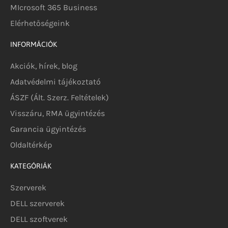
MIcrosoft 365 Business
Elérhetőségeink
INFORMÁCIÓK
Akciók, hírek, blog
Adatvédelmi tájékoztató
ÁSZF (Ált. Szerz. Feltételek)
Visszáru, RMA ügyintézés
Garancia ügyintézés
Oldaltérkép
KATEGÓRIÁK
Szerverek
DELL szerverek
DELL szoftverek