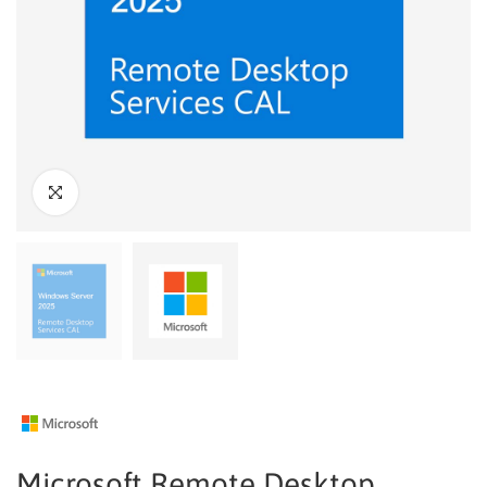
Microsoft Remote Desktop