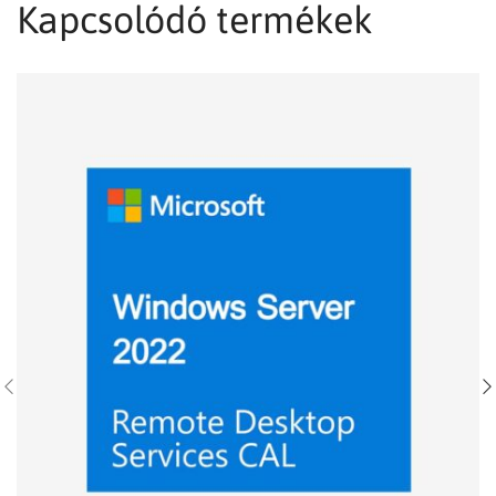
Kapcsolódó termékek