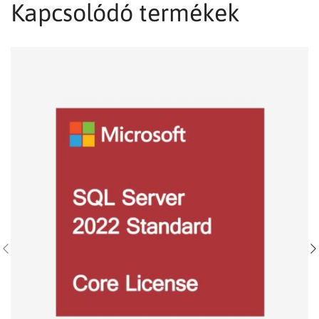
Kapcsolódó termékek