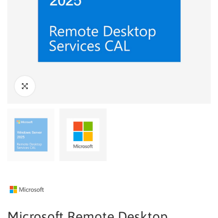
Microsoft Remote Desktop