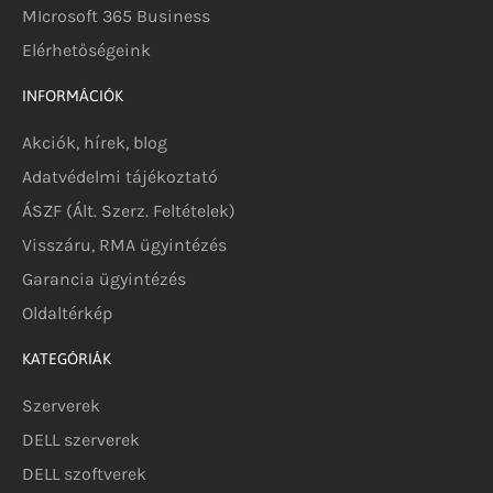
MIcrosoft 365 Business
Elérhetőségeink
INFORMÁCIÓK
Akciók, hírek, blog
Adatvédelmi tájékoztató
ÁSZF (Ált. Szerz. Feltételek)
Visszáru, RMA ügyintézés
Garancia ügyintézés
Oldaltérkép
KATEGÓRIÁK
Szerverek
DELL szerverek
DELL szoftverek