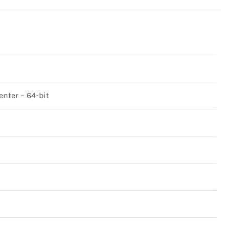
nter – 64-bit