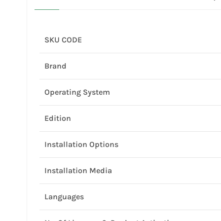
SKU CODE
Brand
Operating System
Edition
Installation Options
Installation Media
Languages