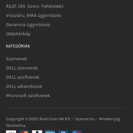
ÁSZF (Ált. Szerz. Feltételek)
Visszáru, RMA ügyintézés
Garancia ügyintézés
Oldaltérkép
KATEGÓRIÁK
Szerverek
DELL szerverek
DELL szoftverek
DELL alkatrészek
Microsoft szoftverek
Copyright © 2025 Real.Com-94 Kft. – Szerver.hu – Minden jog
fenntartva.