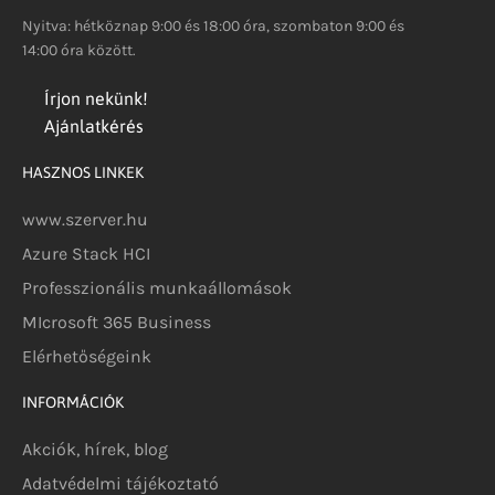
Nyitva: hétköznap 9:00 és 18:00 óra, szombaton 9:00 és
14:00 óra között.
Írjon nekünk!
Ajánlatkérés
HASZNOS LINKEK
www.szerver.hu
Azure Stack HCI
Professzionális munkaállomások
MIcrosoft 365 Business
Elérhetőségeink
INFORMÁCIÓK
Akciók, hírek, blog
Adatvédelmi tájékoztató